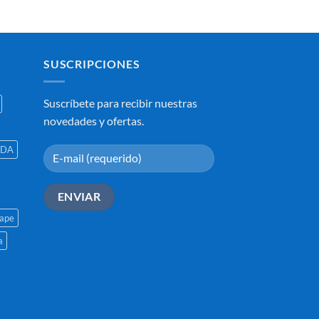
SUSCRIPCIONES
Suscríbete para recibir nuestras
novedades y ofertas.
EDA
ape
a