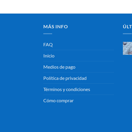
MÁS INFO
ÚLT
FAQ
Inicio
Medios de pago
Política de privacidad
Términos y condiciones
Cómo comprar