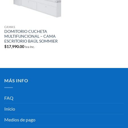
CAMAS
DOMITORIO CUCHETA
MULTIFUNCIONAL – CAMA
ESCRITORIO BAÚL SOMMIER
$
17,990.00
Iva Inc.
MÁS INFO
FAQ
Inicio
Medios de pago